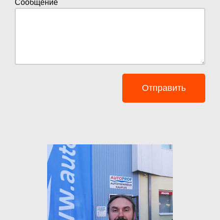
Сообщение
Отправить