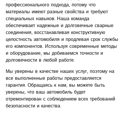
профессионального подхода, потому что
материалы имеют разные свойства и требуют
специальных навыков. Наша команда
обеспечивает надежные и долговечные сварные
соединения, восстанавливая конструктивную
целостность автомобиля и продлевая срок службы
его компонентов. Используя современные методы
и оборудование, мы добиваемся точности и
долговечности в любой работе.
Мы уверены в качестве наших услуг, поэтому на
все выполненные работы предоставляется
гарантия. Обращаясь к нам, вы можете быть
уверены, что ваш автомобиль будет
отремонтирован с соблюдением всех требований
безопасности и качества.