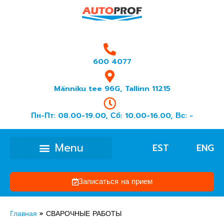
600 4077
Männiku tee 96G, Tallinn 11215
Пн-Пт: 08.00-19.00, Сб: 10.00-16.00, Вс: -
EST
ENG
Записаться на прием
Главная
»
СВАРОЧНЫЕ РАБОТЫ