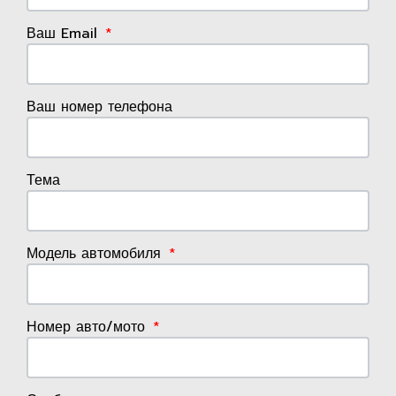
Ваш Email
Ваш номер телефона
Тема
Модель автомобиля
Номер авто/мото