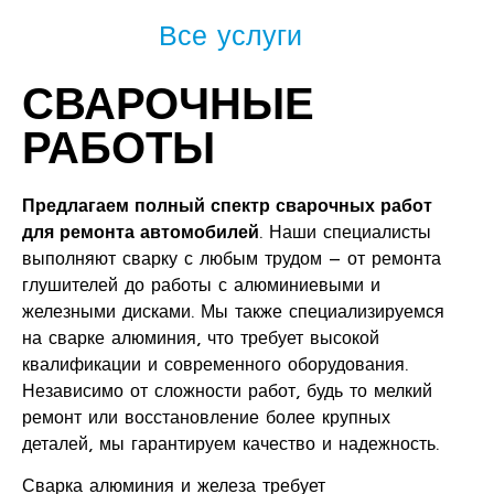
Все услуги
СВАРОЧНЫЕ
РАБОТЫ
Предлагаем полный спектр сварочных работ
для ремонта автомобилей
. Наши специалисты
выполняют сварку с любым трудом – от ремонта
глушителей до работы с алюминиевыми и
железными дисками. Мы также специализируемся
на сварке алюминия, что требует высокой
квалификации и современного оборудования.
Независимо от сложности работ, будь то мелкий
ремонт или восстановление более крупных
деталей, мы гарантируем качество и надежность.
Сварка алюминия и железа требует