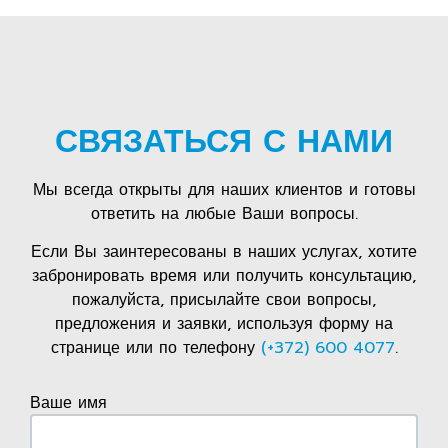
СВЯЗАТЬСЯ С НАМИ
Мы всегда открыты для наших клиентов и готовы
ответить на любые Ваши вопросы.
Если Вы заинтересованы в наших услугах, хотите
забронировать время или получить консультацию,
пожалуйста, присылайте свои вопросы,
предложения и заявки, используя форму на
странице или по телефону
(+372) 600 4077
.
Ваше имя