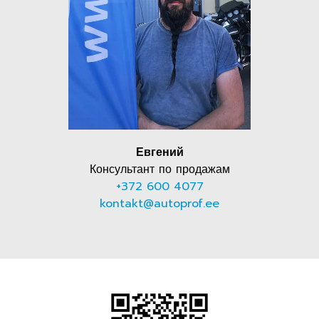
Евгений
Консультант по продажам
+372 600 4077
kontakt@autoprof.ee