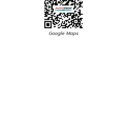
Google Maps