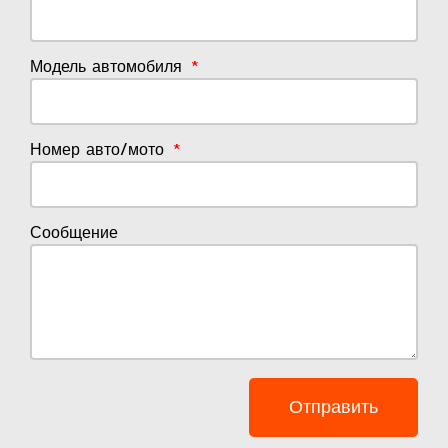
Модель автомобиля
Номер авто/мото
Сообщение
Отправить