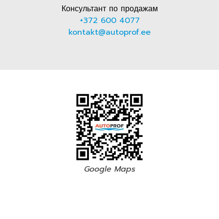
Консультант по продажам
+372 600 4077
kontakt@autoprof.ee
Google Maps