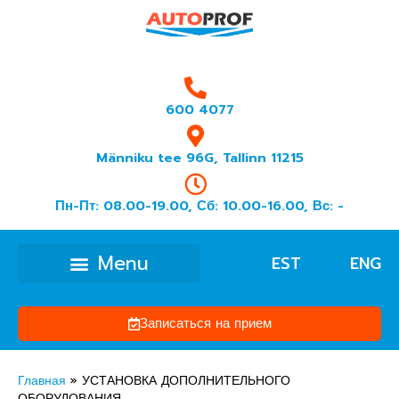
600 4077
Männiku tee 96G, Tallinn 11215
Пн-Пт: 08.00-19.00, Сб: 10.00-16.00, Вс: -
EST
ENG
Записаться на прием
Главная
»
УСТАНОВКА ДОПОЛНИТЕЛЬНОГО
ОБОРУДОВАНИЯ