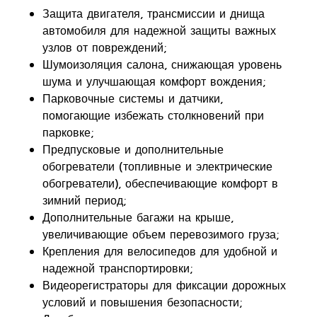
Защита двигателя, трансмиссии и днища
автомобиля для надежной защиты важных
узлов от повреждений;
Шумоизоляция салона, снижающая уровень
шума и улучшающая комфорт вождения;
Парковочные системы и датчики,
помогающие избежать столкновений при
парковке;
Предпусковые и дополнительные
обогреватели (топливные и электрические
обогреватели), обеспечивающие комфорт в
зимний период;
Дополнительные багажи на крыше,
увеличивающие объем перевозимого груза;
Крепления для велосипедов для удобной и
надежной транспортировки;
Видеорегистраторы для фиксации дорожных
условий и повышения безопасности;