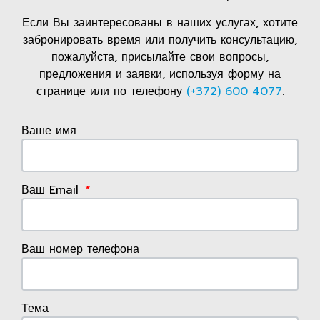
Если Вы заинтересованы в наших услугах, хотите
забронировать время или получить консультацию,
пожалуйста, присылайте свои вопросы,
предложения и заявки, используя форму на
странице или по телефону
(+372) 600 4077
.
Ваше имя
Ваш Email
Ваш номер телефона
Тема