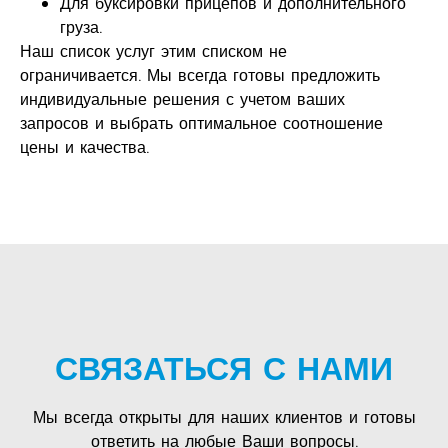
Для буксировки прицепов и дополнительного
груза.
Наш список услуг этим списком не
ограничивается. Мы всегда готовы предложить
индивидуальные решения с учетом ваших
запросов и выбрать оптимальное соотношение
цены и качества.
СВЯЗАТЬСЯ С НАМИ
Мы всегда открыты для наших клиентов и готовы
ответить на любые Ваши вопросы.