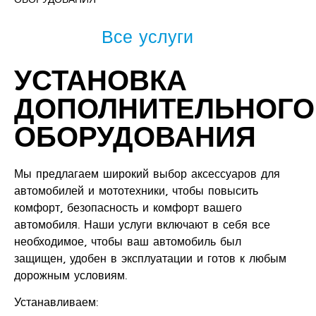
Все услуги
УСТАНОВКА
ДОПОЛНИТЕЛЬНОГО
ОБОРУДОВАНИЯ
Мы предлагаем широкий выбор аксессуаров для
автомобилей и мототехники, чтобы повысить
комфорт, безопасность и комфорт вашего
автомобиля. Наши услуги включают в себя все
необходимое, чтобы ваш автомобиль был
защищен, удобен в эксплуатации и готов к любым
дорожным условиям.
Устанавливаем: