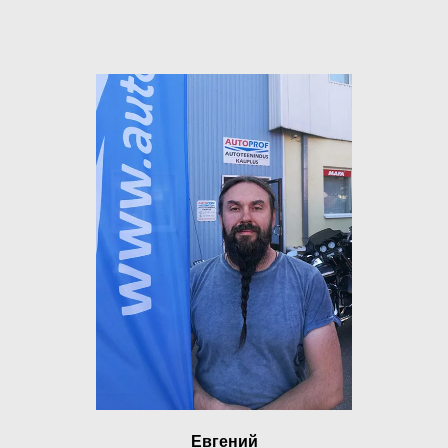
Евгений