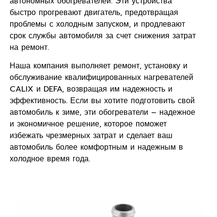
автономных обогревателей. Эти устройства
быстро прогревают двигатель, предотвращая
проблемы с холодным запуском, и продлевают
срок службы автомобиля за счет снижения затрат
на ремонт.
Наша компания выполняет ремонт, установку и
обслуживание квалифицированных нагревателей
CALIX и DEFA, возвращая им надежность и
эффективность. Если вы хотите подготовить свой
автомобиль к зиме, эти обогреватели – надежное
и экономичное решение, которое поможет
избежать чрезмерных затрат и сделает ваш
автомобиль более комфортным и надежным в
холодное время года.