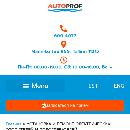
600 4077
Männiku tee 96G, Tallinn 11215
Пн-Пт: 08.00-19.00, Сб: 10.00-16.00, Вс: -
EST
ENG
Записаться на прием
Главная
»
УСТАНОВКА И РЕМОНТ ЭЛЕКТРИЧЕСКИХ
ОТОПИТЕЛЕЙ И ПОДОГРЕВАТЕЛЕЙ