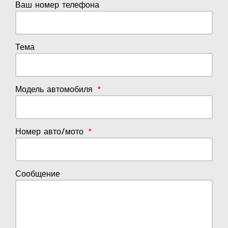
Ваш номер телефона
Тема
Модель автомобиля
Номер авто/мото
Сообщение