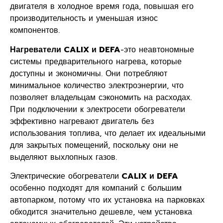
двигателя в холодное время года, повышая его
производительность и уменьшая износ
компонентов.
Нагреватели CALIX и DEFA
-это неавтономные
системы предварительного нагрева, которые
доступны и экономичны. Они потребляют
минимальное количество электроэнергии, что
позволяет владельцам сэкономить на расходах.
При подключении к электросети обогреватели
эффективно нагревают двигатель без
использования топлива, что делает их идеальными
для закрытых помещений, поскольку они не
выделяют выхлопных газов.
Электрические обогреватели
CALIX и DEFA
особенно подходят для компаний с большим
автопарком, потому что их установка на парковках
обходится значительно дешевле, чем установка