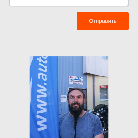
Отправить