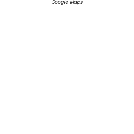
Google Maps