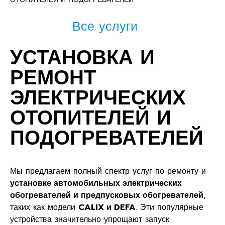
Все услуги
УСТАНОВКА И
РЕМОНТ
ЭЛЕКТРИЧЕСКИХ
ОТОПИТЕЛЕЙ И
ПОДОГРЕВАТЕЛЕЙ
Мы предлагаем полный спектр услуг по ремонту и
установке автомобильных электрических
обогревателей и предпусковых обогревателей
,
таких как модели
CALIX и DEFA
. Эти популярные
устройства значительно упрощают запуск