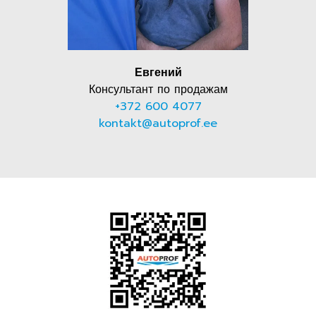
Евгений
Консультант по продажам
+372 600 4077
kontakt@autoprof.ee