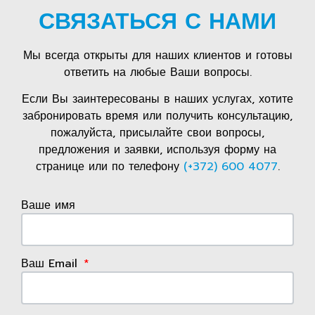
СВЯЗАТЬСЯ С НАМИ
Мы всегда открыты для наших клиентов и готовы
ответить на любые Ваши вопросы.
Если Вы заинтересованы в наших услугах, хотите
забронировать время или получить консультацию,
пожалуйста, присылайте свои вопросы,
предложения и заявки, используя форму на
странице или по телефону
(+372) 600 4077
.
Ваше имя
Ваш Email