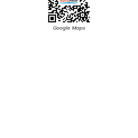
Google Maps